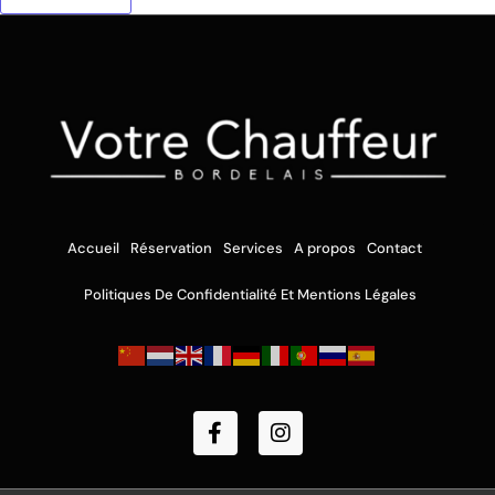
Accueil
Réservation
Services
A propos
Contact
Politiques De Confidentialité Et Mentions Légales