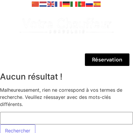
Réservation
Aucun résultat !
Malheureusement, rien ne correspond à vos termes de
recherche. Veuillez réessayer avec des mots-clés
différents.