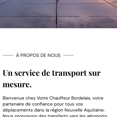
À PROPOS DE NOUS
Un service de transport sur
mesure.
Bienvenue chez Votre Chauffeur Bordelais, votre
partenaire de confiance pour tous vos
déplacements dans la région Nouvelle Aquitaine.
Nous proposons des transferts vers les aéroports,