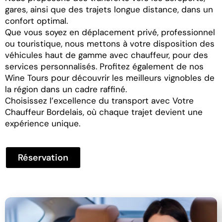
gares, ainsi que des trajets longue distance, dans un
confort optimal.
Que vous soyez en déplacement privé, professionnel
ou touristique, nous mettons à votre disposition des
véhicules haut de gamme avec chauffeur, pour des
services personnalisés. Profitez également de nos
Wine Tours pour découvrir les meilleurs vignobles de
la région dans un cadre raffiné.
Choisissez l’excellence du transport avec Votre
Chauffeur Bordelais, où chaque trajet devient une
expérience unique.
Réservation