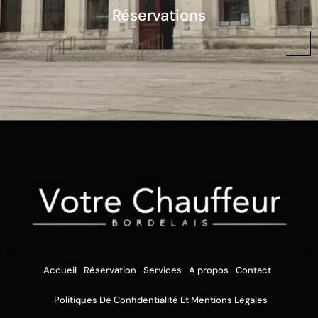
Réservations
Accueil
Réservation
Services
A propos
Contact
Politiques De Confidentialité Et Mentions Légales