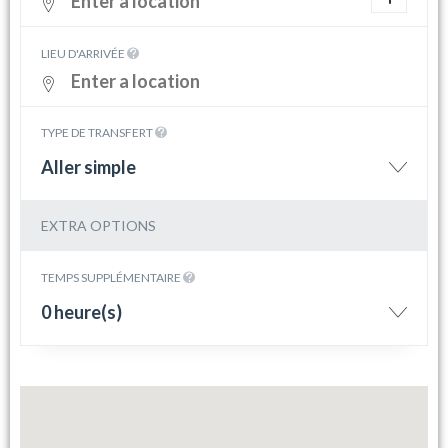
LIEU D'ARRIVÉE
TYPE DE TRANSFERT
Aller simple
EXTRA OPTIONS
TEMPS SUPPLÉMENTAIRE
0 heure(s)