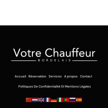
Accueil
Réservation
Services
A propos
Contact
Politiques De Confidentialité Et Mentions Légales