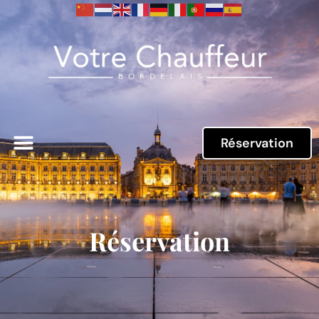
Réservation
Réservation