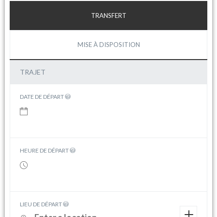
TRANSFERT
MISE À DISPOSITION
TRAJET
DATE DE DÉPART
HEURE DE DÉPART
LIEU DE DÉPART