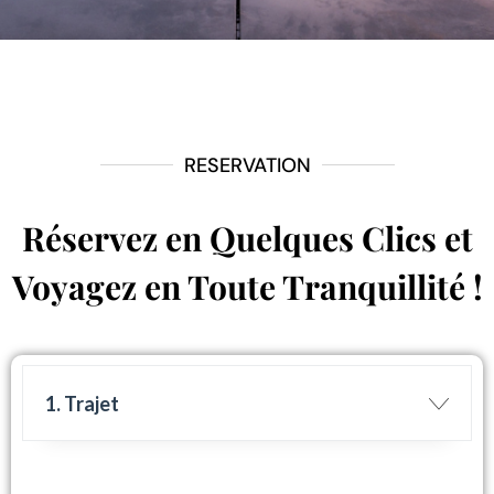
RESERVATION
Réservez en Quelques Clics et
Voyagez en Toute Tranquillité !
1. Trajet